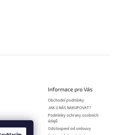
Informace pro Vás
Obchodní podmínky
JAK U NÁS NAKUPOVAT?
Podmínky ochrany osobních
údajů
Odstoupení od smlouvy
Souhlasím