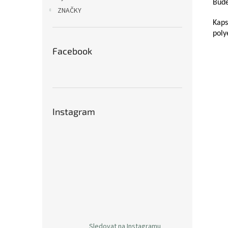
Bude
ZNAČKY
Kaps
poly
Facebook
Instagram
Sledovat na Instagramu