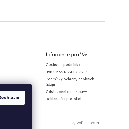
Informace pro Vás
Obchodní podmínky
JAK U NÁS NAKUPOVAT?
Podmínky ochrany osobních
údajů
Odstoupení od smlouvy
Souhlasím
Reklamační protokol
Vytvořil Shoptet