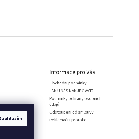
Informace pro Vás
Obchodní podmínky
JAK U NÁS NAKUPOVAT?
Podmínky ochrany osobních
údajů
Odstoupení od smlouvy
Souhlasím
Reklamační protokol