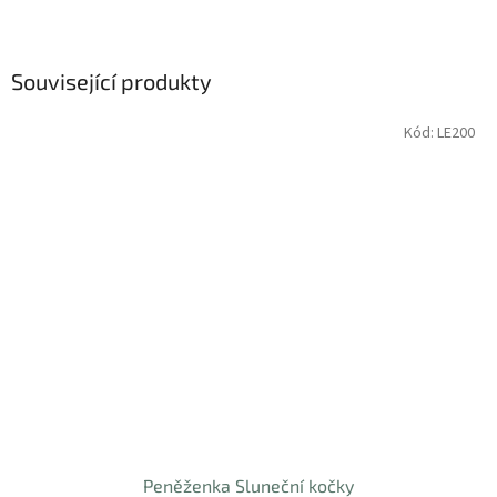
Související produkty
Kód:
LE200
Peněženka Sluneční kočky