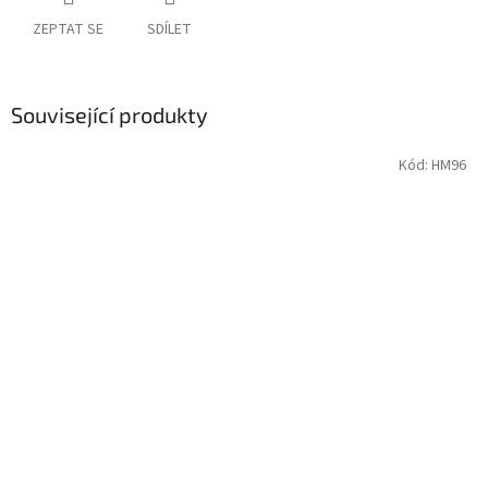
ZEPTAT SE
SDÍLET
Související produkty
Kód:
HM96