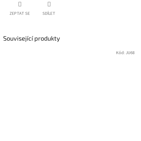
ZEPTAT SE
SDÍLET
Související produkty
Kód:
JU68