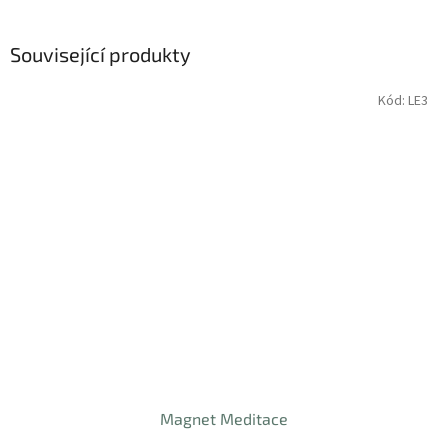
Související produkty
Kód:
LE3
Magnet Meditace