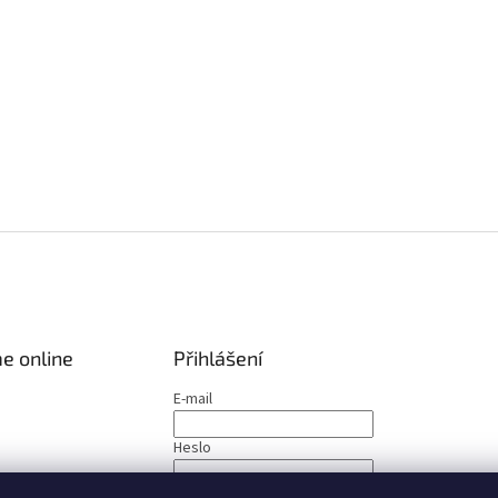
e online
Přihlášení
E-mail
Heslo