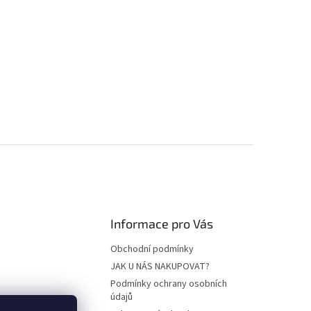
Informace pro Vás
Obchodní podmínky
JAK U NÁS NAKUPOVAT?
Podmínky ochrany osobních
údajů