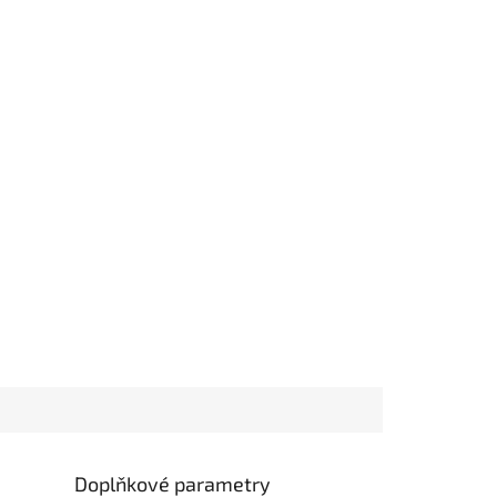
Doplňkové parametry