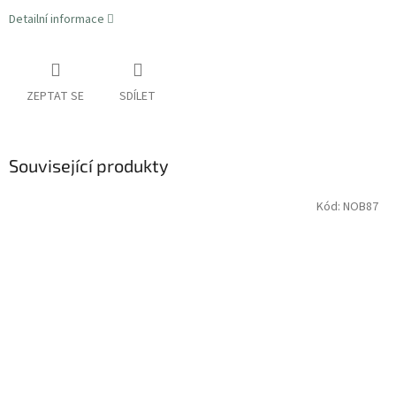
Detailní informace
ZEPTAT SE
SDÍLET
Související produkty
Kód:
NOB87