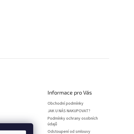
Informace pro Vás
Obchodní podmínky
JAK U NÁS NAKUPOVAT?
Podmínky ochrany osobních
údajů
Odstoupení od smlouvy