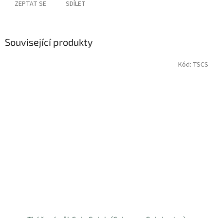
ZEPTAT SE
SDÍLET
Související produkty
Kód:
TSCS