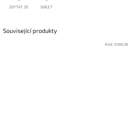
ZEPTAT SE
SDÍLET
Související produkty
Kód:
SON138