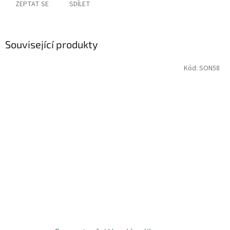
ZEPTAT SE
SDÍLET
Související produkty
Kód:
SON58