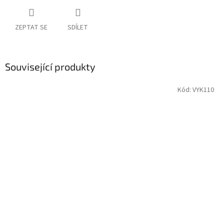
ZEPTAT SE
SDÍLET
Související produkty
Kód:
VYK110