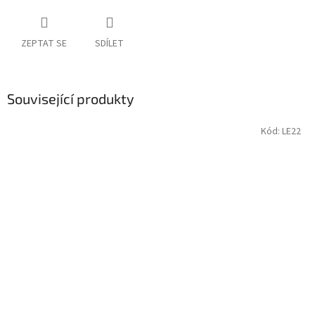
ZEPTAT SE
SDÍLET
Související produkty
Kód:
LE22