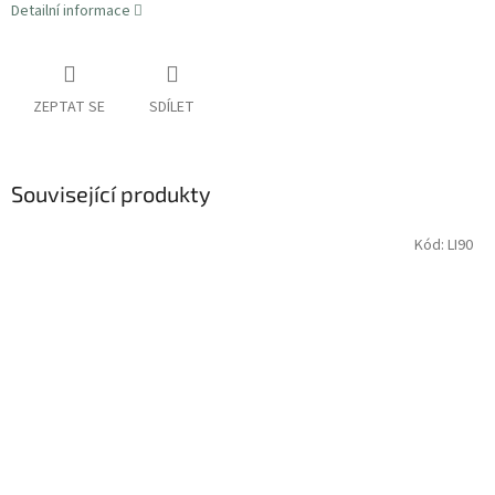
Detailní informace
ZEPTAT SE
SDÍLET
Související produkty
Kód:
LI90