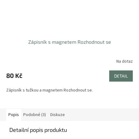
Zápisník s magnetem Rozhodnout se
Na dotaz
80 Kč
DETAIL
Zápisník s tužkou a magnetem Rozhodnout se.
Popis
Podobné (3)
Diskuze
Detailní popis produktu