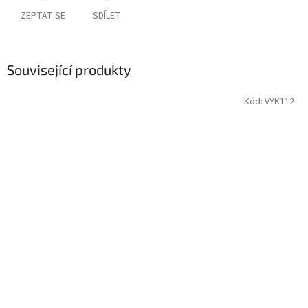
ZEPTAT SE
SDÍLET
Související produkty
Kód:
VYK112