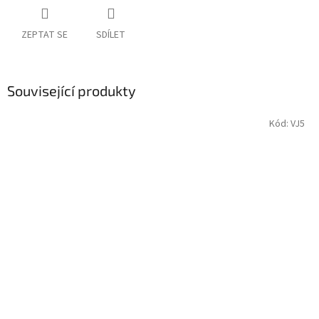
ZEPTAT SE
SDÍLET
Související produkty
Kód:
VJ5