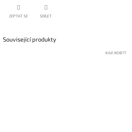
ZEPTAT SE
SDÍLET
Související produkty
Kód:
NOB77