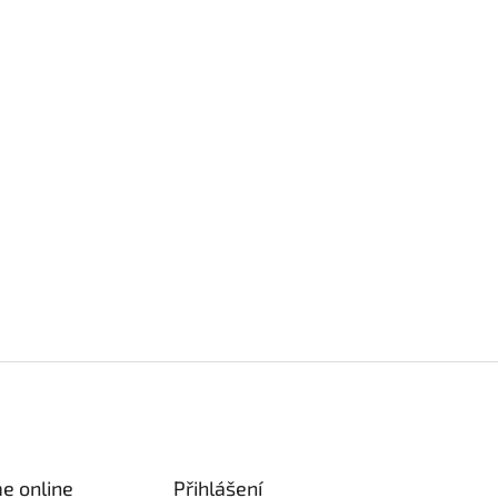
e online
Přihlášení