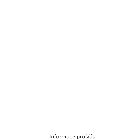
Informace pro Vás