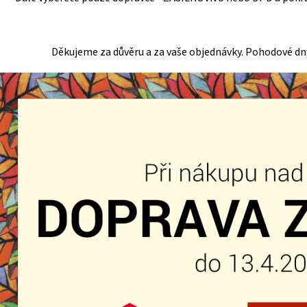
Děkujeme za důvěru a za vaše objednávky. Pohodové dn