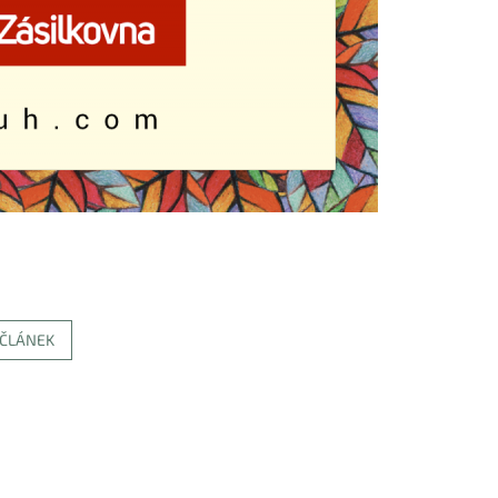
 ČLÁNEK