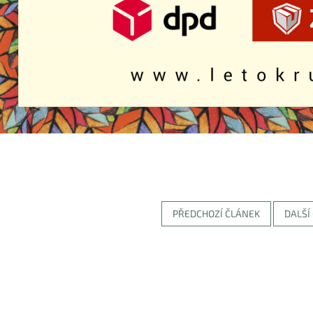
PŘEDCHOZÍ ČLÁNEK
DALŠÍ