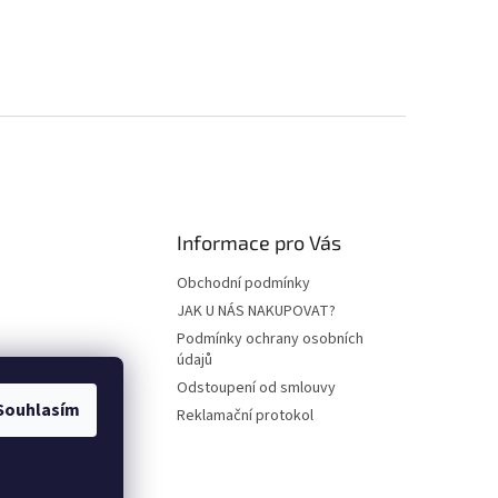
Informace pro Vás
Obchodní podmínky
JAK U NÁS NAKUPOVAT?
Podmínky ochrany osobních
údajů
Odstoupení od smlouvy
Souhlasím
Reklamační protokol