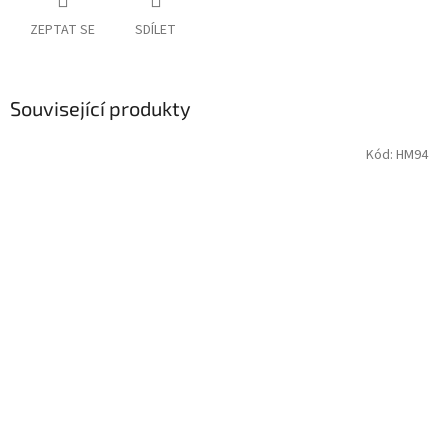
ZEPTAT SE
SDÍLET
Související produkty
Kód:
HM94